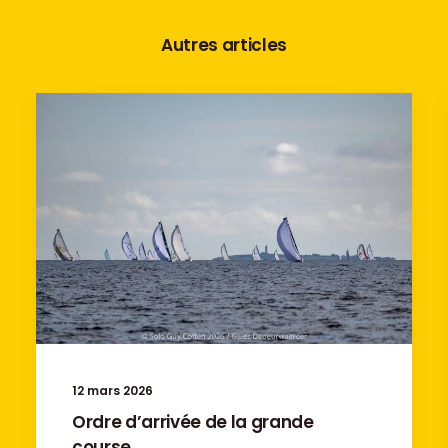
Autres articles
12 mars 2026
Ordre d’arrivée de la grande
course