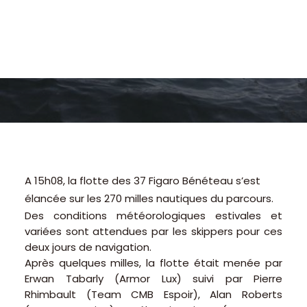
A 15h08, la flotte des 37 Figaro Bénéteau s’est
élancée sur les 270 milles nautiques du parcours.
Des conditions météorologiques estivales et
variées sont attendues par les skippers pour ces
deux jours de navigation.
Après quelques milles, la flotte était menée par
Erwan Tabarly (Armor Lux) suivi par Pierre
Rhimbault (Team CMB Espoir), Alan Roberts