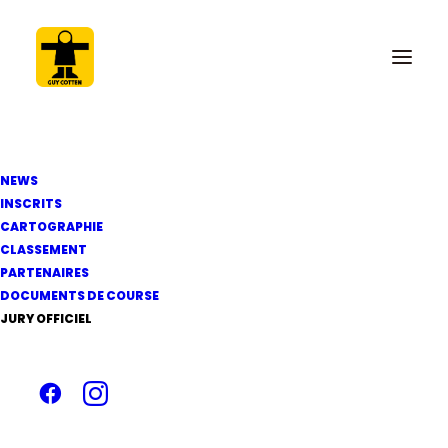
NEWS
INSCRITS
CARTOGRAPHIE
CLASSEMENT
PARTENAIRES
6 avril 2017
DOCUMENTS DE COURSE
Bon départ
JURY OFFICIEL