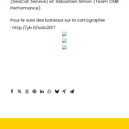
(SeaCat Service) et Sébastien Simon (Team CMB
Performance).
Pour le suivi des bateaux sur la cartographie
: http://yb.tl/solo2017