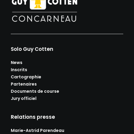
Solo Guy Cotten
News
Inscrits
Cartographie
Partenaires
Documents de course
Jury officiel
Relations presse
Marie-Astrid Parendeau