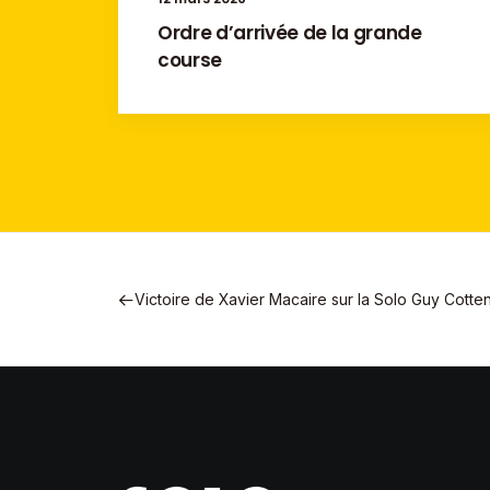
Ordre d’arrivée de la grande
course
Victoire de Xavier Macaire sur la Solo Guy Cotte