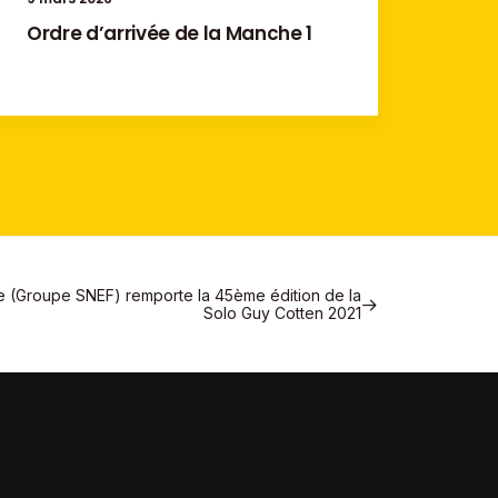
Ordre d’arrivée de la Manche 1
e (Groupe SNEF) remporte la 45ème édition de la
Solo Guy Cotten 2021