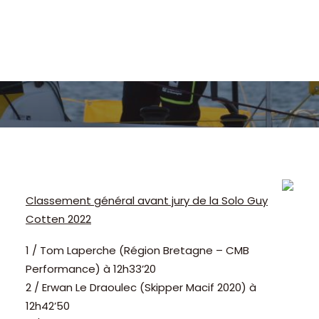
Classement général avant jury de la Solo Guy
Cotten 2022
1 / Tom Laperche (Région Bretagne – CMB
Performance) à 12h33’20
2 / Erwan Le Draoulec (Skipper Macif 2020) à
12h42’50