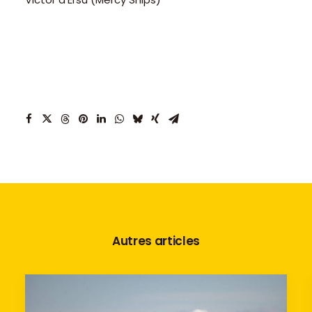
Autres articles