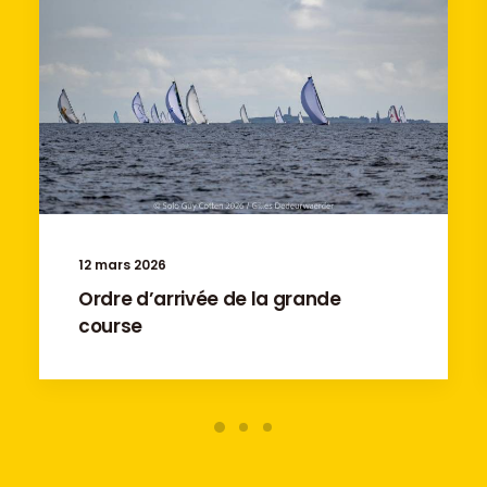
12 mars 2026
Ordre d’arrivée de la grande
course