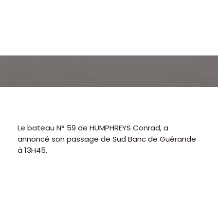
Le bateau N° 59 de HUMPHREYS Conrad, a
annoncé son passage de Sud Banc de Guérande
à 13H45.