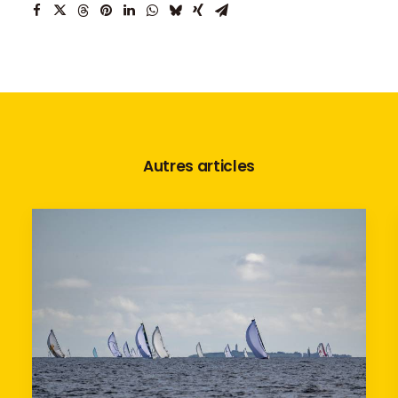
Autres articles