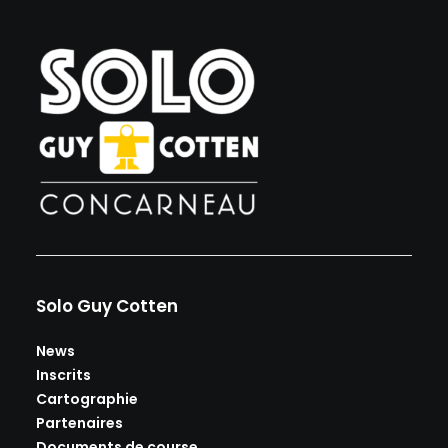
Solo Guy Cotten
News
Inscrits
Cartographie
Partenaires
Documents de course