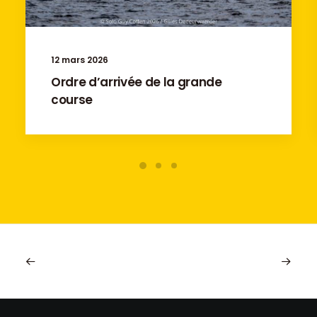
12 mars 2026
Ordre d’arrivée de la grande
course