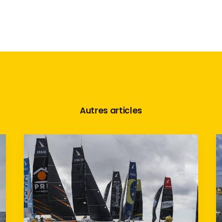
Autres articles