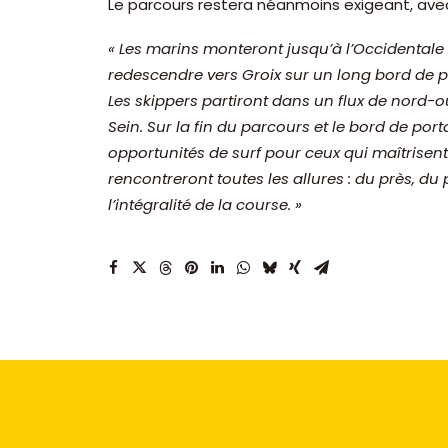
Le parcours restera néanmoins exigeant, avec
« Les marins monteront jusqu’à l’Occidentale
redescendre vers Groix sur un long bord de po
Les skippers partiront dans un flux de nord-
Sein. Sur la fin du parcours et le bord de por
opportunités de surf pour ceux qui maîtrisent
rencontreront toutes les allures : du près, du
l’intégralité de la course. »