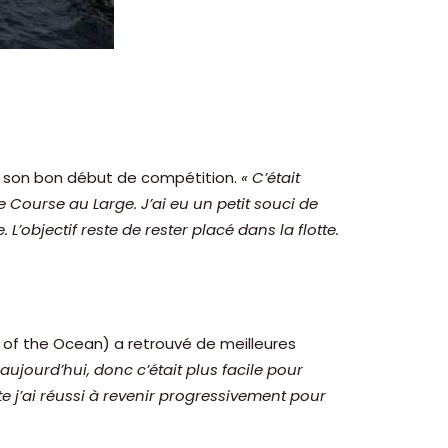
si son bon début de compétition.
« C’était
 Course au Large. J’ai eu un petit souci de
’objectif reste de rester placé dans la flotte.
s of the Ocean) a retrouvé de meilleures
 aujourd’hui, donc c’était plus facile pour
te j’ai réussi à revenir progressivement pour