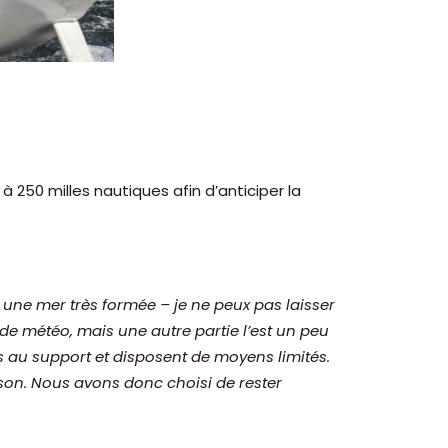
 250 milles nautiques afin d’anticiper la
t une mer très formée – je ne peux pas laisser
 de météo, mais une autre partie l’est un peu
 au support et disposent de moyens limités.
ison. Nous avons donc choisi de rester