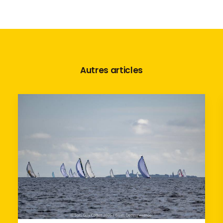
Autres articles