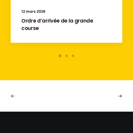
12 mars 2026
Ordre d’arrivée de la grande
course