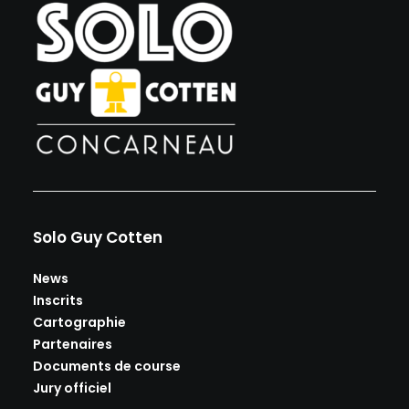
Solo Guy Cotten
News
Inscrits
Cartographie
Partenaires
Documents de course
Jury officiel