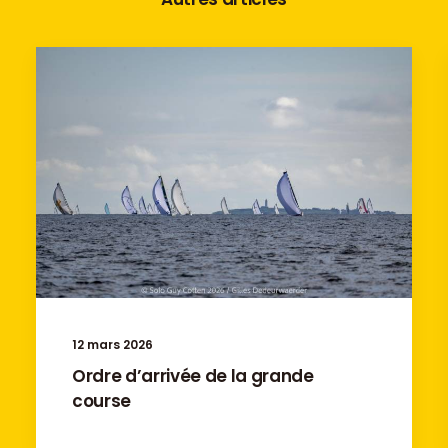
12 mars 2026
Ordre d’arrivée de la grande
course