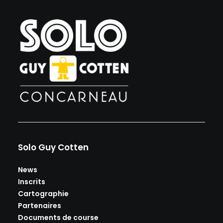
Solo Guy Cotten
News
Inscrits
Cartographie
Partenaires
Documents de course