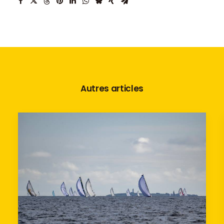
Autres articles