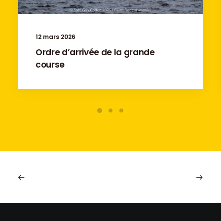
12 mars 2026
Ordre d’arrivée de la grande
course