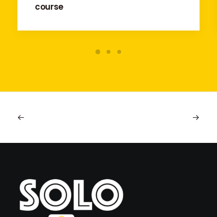
course