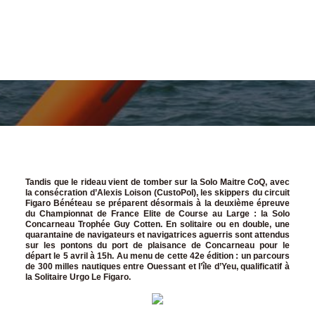
Tandis que le rideau vient de tomber sur la Solo Maitre CoQ, avec
la consécration d’Alexis Loison (CustoPol), les skippers du circuit
Figaro Bénéteau se préparent désormais à la deuxième épreuve
du Championnat de France Elite de Course au Large : la Solo
Concarneau Trophée
Guy Cotten
. En solitaire ou en double, une
quarantaine de navigateurs et navigatrices aguerris sont attendus
sur les pontons du port de plaisance de Concarneau pour le
départ le 5 avril à 15h. Au menu de cette 42e édition : un parcours
de 300 milles nautiques entre Ouessant et l’île d’Yeu, qualificatif à
la Solitaire Urgo Le Figaro.