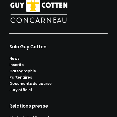
Solo Guy Cotten
News
Inscrits
Cartographie
Partenaires
Documents de course
Jury officiel
Relations presse