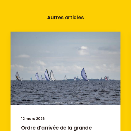
Autres articles
12 mars 2026
Ordre d’arrivée de la grande