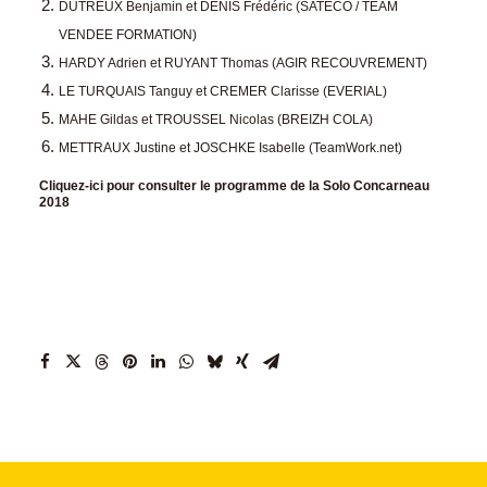
DUTREUX Benjamin et DENIS Frédéric (SATECO / TEAM
VENDEE FORMATION)
HARDY Adrien et RUYANT Thomas (AGIR RECOUVREMENT)
LE TURQUAIS Tanguy et CREMER Clarisse (EVERIAL)
MAHE Gildas et TROUSSEL Nicolas (BREIZH COLA)
METTRAUX Justine et JOSCHKE Isabelle (TeamWork.net)
Cliquez-ici pour consulter le programme de la Solo Concarneau
2018