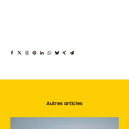
Autres articles