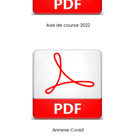
Avis de course 2022
Annexe Covid