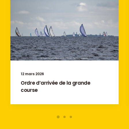
12 mars 2026
Ordre d’arrivée de la grande
course