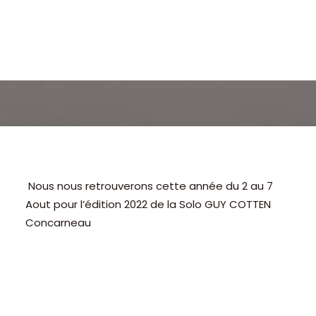
Nous nous retrouverons cette année du 2 au 7
Aout pour l’édition 2022 de la Solo GUY COTTEN
Concarneau