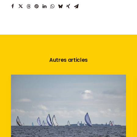
Autres articles