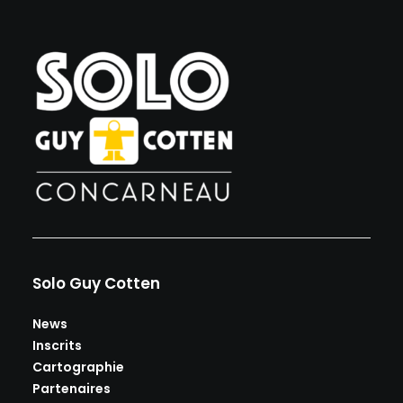
Solo Guy Cotten
News
Inscrits
Cartographie
Partenaires