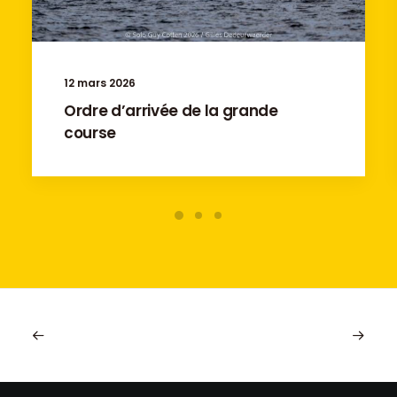
12 mars 2026
Ordre d’arrivée de la grande
course