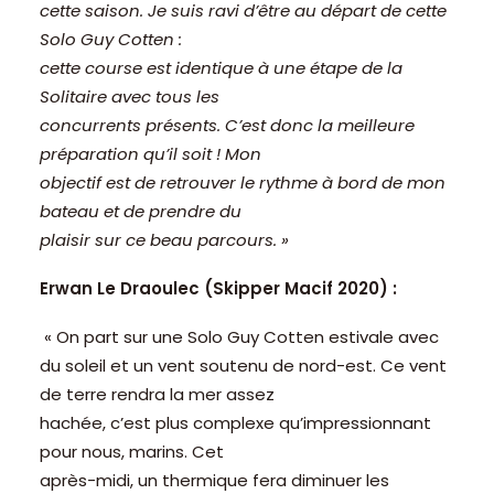
cette saison. Je suis ravi d’être au départ de cette
Solo Guy Cotten :
cette course est identique à une étape de la
Solitaire avec tous les
concurrents présents. C’est donc la meilleure
préparation qu’il soit ! Mon
objectif est de retrouver le rythme à bord de mon
bateau et de prendre du
plaisir sur ce beau parcours. »
Erwan Le Draoulec (Skipper Macif 2020) :
« On part sur une Solo Guy Cotten estivale avec
du soleil et un vent soutenu de nord-est. Ce vent
de terre rendra la mer assez
hachée, c’est plus complexe qu’impressionnant
pour nous, marins. Cet
après-midi, un thermique fera diminuer les