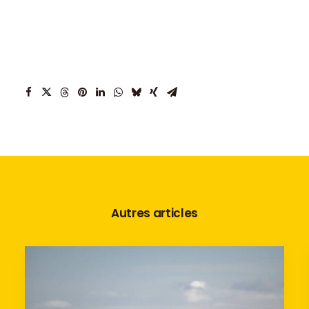
Autres articles