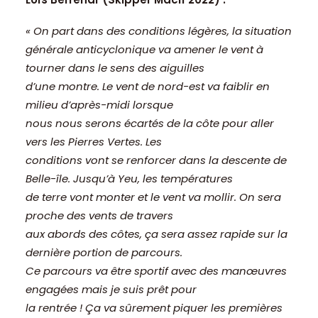
« On part dans des conditions légères, la situation
générale anticyclonique va amener le vent à
tourner dans le sens des aiguilles
d’une montre. Le vent de nord-est va faiblir en
milieu d’après-midi lorsque
nous nous serons écartés de la côte pour aller
vers les Pierres Vertes. Les
conditions vont se renforcer dans la descente de
Belle-île. Jusqu’à Yeu, les températures
de terre vont monter et le vent va mollir. On sera
proche des vents de travers
aux abords des côtes, ça sera assez rapide sur la
dernière portion de parcours.
Ce parcours va être sportif avec des manœuvres
engagées mais je suis prêt pour
la rentrée ! Ça va sûrement piquer les premières