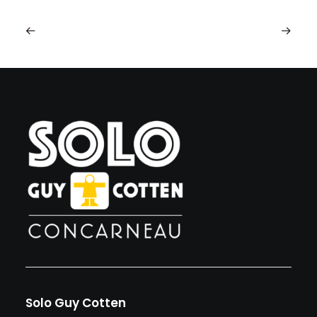
Solo Guy Cotten