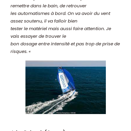
remettre dans le bain, de retrouver
les automatismes à bord. On va avoir du vent
assez soutenu, il va falloir bien
tester le matériel mais aussi faire attention. Je
vais essayer de trouver le
bon dosage entre intensité et pas trop de prise de
risques. «