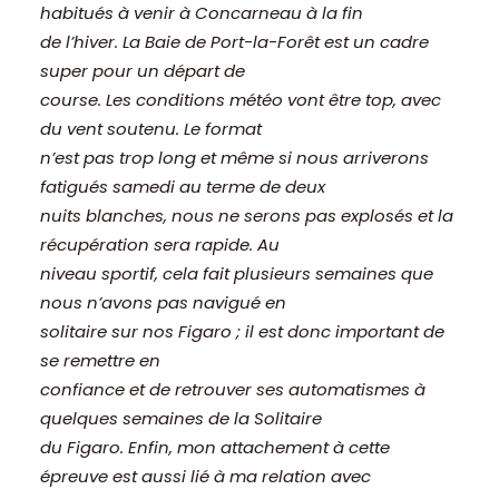
habitués à venir à Concarneau à la fin
de l’hiver. La Baie de Port-la-Forêt est un cadre
super pour un départ de
course. Les conditions météo vont être top, avec
du vent soutenu. Le format
n’est pas trop long et même si nous arriverons
fatigués samedi au terme de deux
nuits blanches, nous ne serons pas explosés et la
récupération sera rapide. Au
niveau sportif, cela fait plusieurs semaines que
nous n’avons pas navigué en
solitaire sur nos Figaro ; il est donc important de
se remettre en
confiance et de retrouver ses automatismes à
quelques semaines de la Solitaire
du Figaro. Enfin, mon attachement à cette
épreuve est aussi lié à ma relation avec