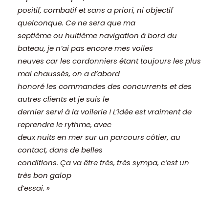
positif, combatif et sans a priori, ni objectif
quelconque. Ce ne sera que ma
septième ou huitième navigation à bord du
bateau, je n’ai pas encore mes voiles
neuves car les cordonniers étant toujours les plus
mal chaussés, on a d’abord
honoré les commandes des concurrents et des
autres clients et je suis le
dernier servi à la voilerie ! L’idée est vraiment de
reprendre le rythme, avec
deux nuits en mer sur un parcours côtier, au
contact, dans de belles
conditions. Ça va être très, très sympa, c’est un
très bon galop
d’essai. »