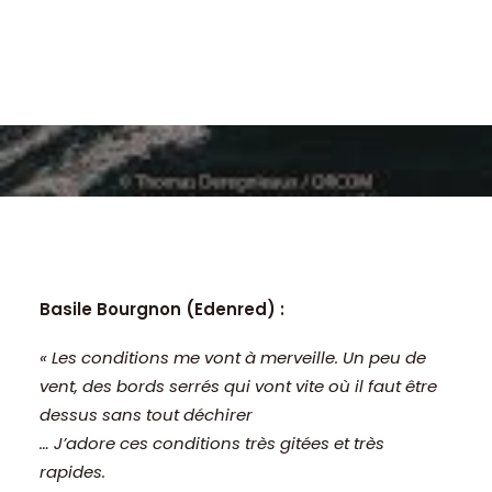
Basile Bourgnon (Edenred) :
« Les conditions me vont à merveille. Un peu de
vent, des bords serrés qui vont vite où il faut être
dessus sans tout déchirer
… J’adore ces conditions très gitées et très
rapides.