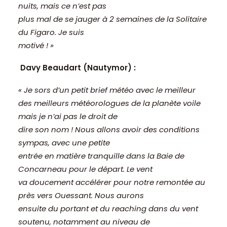
nuits, mais ce n’est pas
plus mal de se jauger à 2 semaines de la Solitaire
du Figaro. Je suis
motivé ! »
Davy Beaudart (Nautymor) :
« Je sors d’un petit brief météo avec le meilleur
des meilleurs météorologues de la planète voile
mais je n’ai pas le droit de
dire son nom ! Nous allons avoir des conditions
sympas, avec une petite
entrée en matière tranquille dans la Baie de
Concarneau pour le départ. Le vent
va doucement accélérer pour notre remontée au
près vers Ouessant. Nous aurons
ensuite du portant et du reaching dans du vent
soutenu, notamment au niveau de