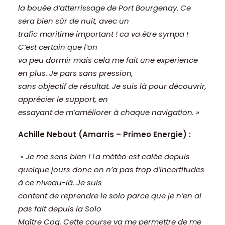
la bouée d’atterrissage de Port Bourgenay. Ce
sera bien sûr de nuit, avec un
trafic maritime important ! ca va être sympa !
C’est certain que l’on
va peu dormir mais cela me fait une experience
en plus. Je pars sans pression,
sans objectif de résultat. Je suis là pour découvrir,
apprécier le support, en
essayant de m’améliorer à chaque navigation. »
Achille Nebout (Amarris – Primeo Energie) :
» Je me sens bien ! La météo est calée depuis
quelque jours donc on n’a pas trop d’incertitudes
à ce niveau-là. Je suis
content de reprendre le solo parce que je n’en ai
pas fait depuis la Solo
Maître Coq. Cette course va me permettre de me