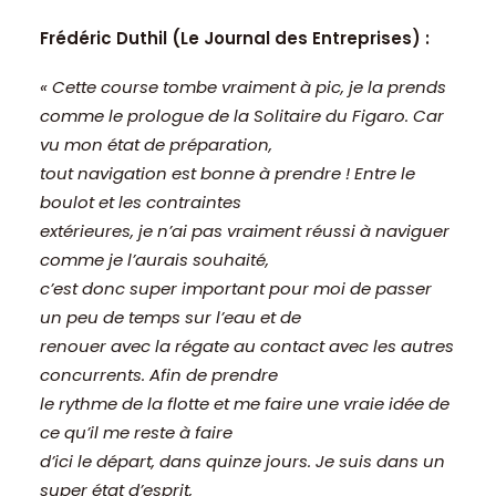
Frédéric Duthil (Le Journal des Entreprises) :
« Cette course tombe vraiment à pic, je la prends
comme le prologue de la Solitaire du Figaro. Car
vu mon état de préparation,
tout navigation est bonne à prendre ! Entre le
boulot et les contraintes
extérieures, je n’ai pas vraiment réussi à naviguer
comme je l’aurais souhaité,
c’est donc super important pour moi de passer
un peu de temps sur l’eau et de
renouer avec la régate au contact avec les autres
concurrents. Afin de prendre
le rythme de la flotte et me faire une vraie idée de
ce qu’il me reste à faire
d’ici le départ, dans quinze jours. Je suis dans un
super état d’esprit,