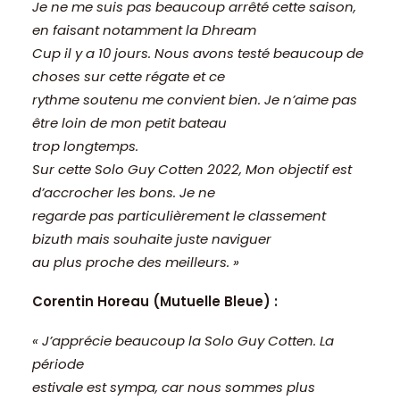
Je ne me suis pas beaucoup arrêté cette saison,
en faisant notamment la Dhream
Cup il y a 10 jours. Nous avons testé beaucoup de
choses sur cette régate et ce
rythme soutenu me convient bien. Je n’aime pas
être loin de mon petit bateau
trop longtemps.
Sur cette Solo Guy Cotten 2022, Mon objectif est
d’accrocher les bons. Je ne
regarde pas particulièrement le classement
bizuth mais souhaite juste naviguer
au plus proche des meilleurs. »
Corentin Horeau (Mutuelle Bleue) :
« J’apprécie beaucoup la Solo Guy Cotten. La
période
estivale est sympa, car nous sommes plus