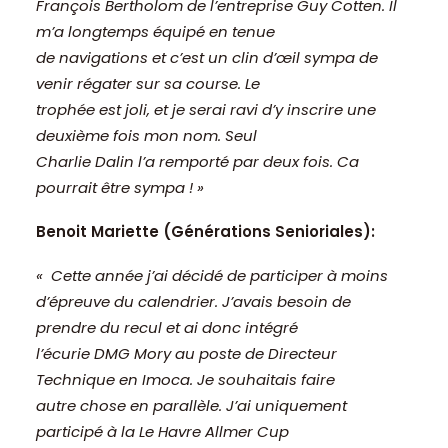
François Bertholom de l’entreprise Guy Cotten. Il
m’a longtemps équipé en tenue
de navigations et c’est un clin d’œil sympa de
venir régater sur sa course. Le
trophée est joli, et je serai ravi d’y inscrire une
deuxième fois mon nom. Seul
Charlie Dalin l’a remporté par deux fois. Ca
pourrait être sympa ! »
Benoit Mariette (Générations Senioriales):
« Cette année j’ai décidé de participer à moins
d’épreuve du calendrier. J’avais besoin de
prendre du recul et ai donc intégré
l’écurie DMG Mory au poste de Directeur
Technique en Imoca. Je souhaitais faire
autre chose en parallèle. J’ai uniquement
participé à la Le Havre Allmer Cup