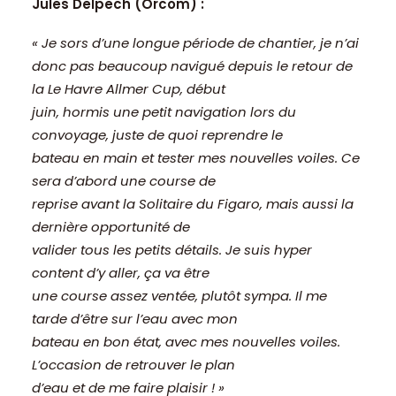
Jules Delpech (Orcom) :
« Je sors d’une longue période de chantier, je n’ai
donc pas beaucoup navigué depuis le retour de
la Le Havre Allmer Cup, début
juin, hormis une petit navigation lors du
convoyage, juste de quoi reprendre le
bateau en main et tester mes nouvelles voiles. Ce
sera d’abord une course de
reprise avant la Solitaire du Figaro, mais aussi la
dernière opportunité de
valider tous les petits détails. Je suis hyper
content d’y aller, ça va être
une course assez ventée, plutôt sympa. Il me
tarde d’être sur l’eau avec mon
bateau en bon état, avec mes nouvelles voiles.
L’occasion de retrouver le plan
d’eau et de me faire plaisir ! »