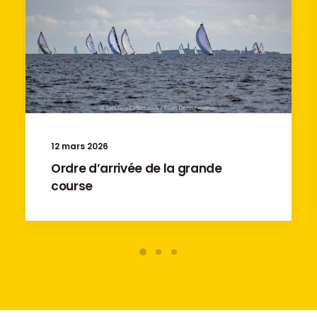
12 mars 2026
Ordre d’arrivée de la grande
course