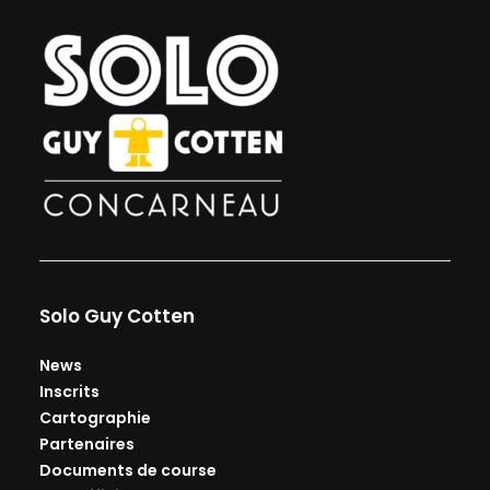
Solo Guy Cotten
News
Inscrits
Cartographie
Partenaires
Documents de course