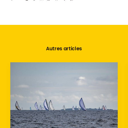
Autres articles