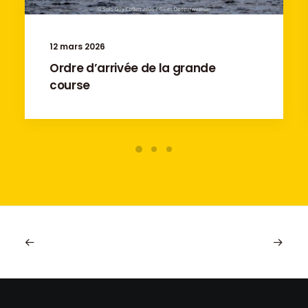
12 mars 2026
Ordre d’arrivée de la grande
course