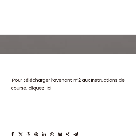
Pour télécharger l’avenant n°2 aux Instructions de
course,
cliquez-ici